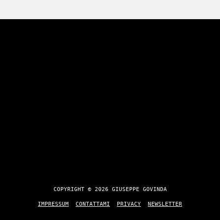
COPYRIGHT © 2026 GIUSEPPE GOVINDA
IMPRESSUM
CONTATTAMI
PRIVACY
NEWSLETTER