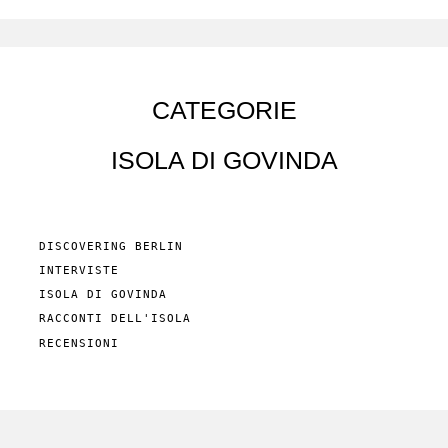
CATEGORIE
ISOLA DI GOVINDA
DISCOVERING BERLIN
INTERVISTE
ISOLA DI GOVINDA
RACCONTI DELL'ISOLA
RECENSIONI