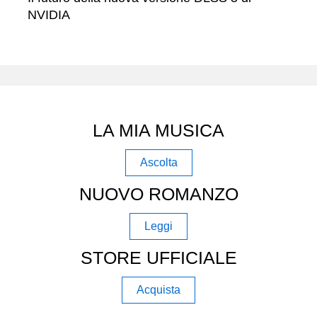
NVIDIA
LA MIA MUSICA
Ascolta
NUOVO ROMANZO
Leggi
STORE UFFICIALE
Acquista