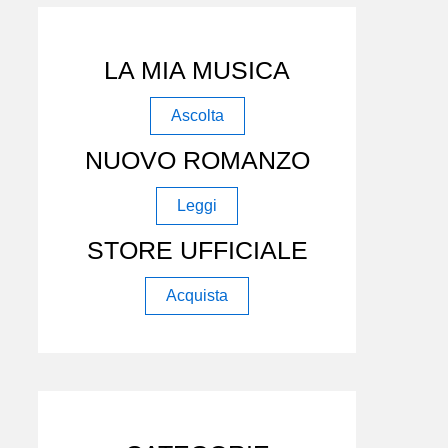
LA MIA MUSICA
Ascolta
NUOVO ROMANZO
Leggi
STORE UFFICIALE
Acquista