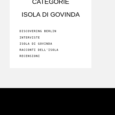
CATEGORIE
ISOLA DI GOVINDA
DISCOVERING BERLIN
INTERVISTE
ISOLA DI GOVINDA
RACCONTI DELL'ISOLA
RECENSIONI