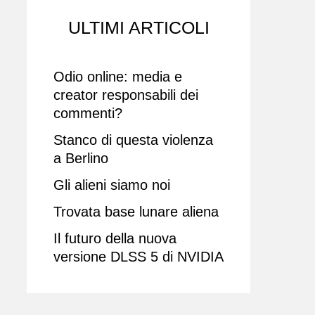
ULTIMI ARTICOLI
Odio online: media e
creator responsabili dei
commenti?
Stanco di questa violenza
a Berlino
Gli alieni siamo noi
Trovata base lunare aliena
Il futuro della nuova
versione DLSS 5 di NVIDIA