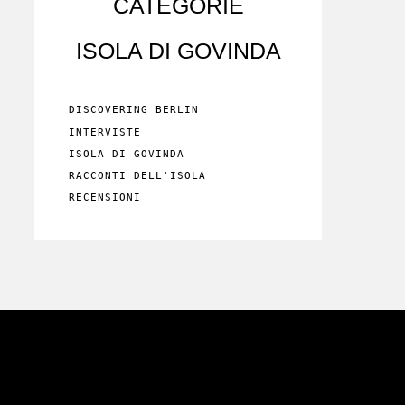
CATEGORIE
ISOLA DI GOVINDA
DISCOVERING BERLIN
INTERVISTE
ISOLA DI GOVINDA
RACCONTI DELL'ISOLA
RECENSIONI