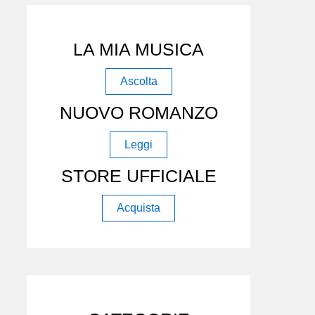
LA MIA MUSICA
Ascolta
NUOVO ROMANZO
Leggi
STORE UFFICIALE
Acquista