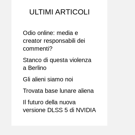
ULTIMI ARTICOLI
Odio online: media e
creator responsabili dei
commenti?
Stanco di questa violenza
a Berlino
Gli alieni siamo noi
Trovata base lunare aliena
Il futuro della nuova
versione DLSS 5 di NVIDIA