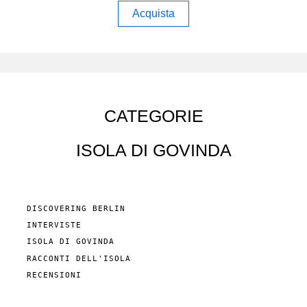
Acquista
CATEGORIE
ISOLA DI GOVINDA
DISCOVERING BERLIN
INTERVISTE
ISOLA DI GOVINDA
RACCONTI DELL'ISOLA
RECENSIONI