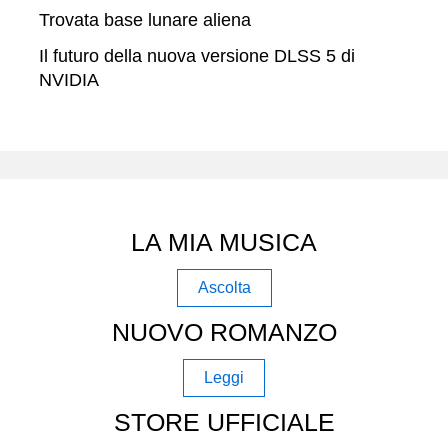
Trovata base lunare aliena
Il futuro della nuova versione DLSS 5 di
NVIDIA
LA MIA MUSICA
Ascolta
NUOVO ROMANZO
Leggi
STORE UFFICIALE