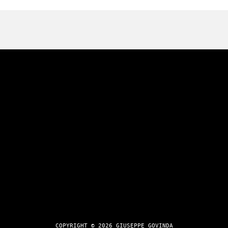
COPYRIGHT © 2026 GIUSEPPE GOVINDA