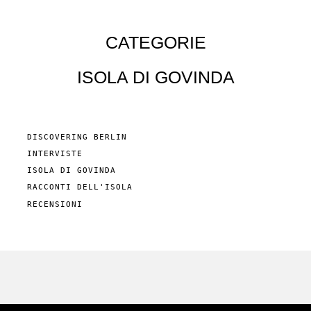
CATEGORIE
ISOLA DI GOVINDA
DISCOVERING BERLIN
INTERVISTE
ISOLA DI GOVINDA
RACCONTI DELL'ISOLA
RECENSIONI