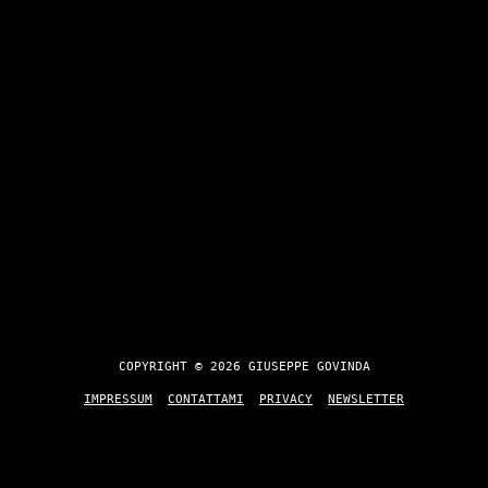
COPYRIGHT © 2026 GIUSEPPE GOVINDA
IMPRESSUM
CONTATTAMI
PRIVACY
NEWSLETTER