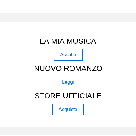
LA MIA MUSICA
Ascolta
NUOVO ROMANZO
Leggi
STORE UFFICIALE
Acquista