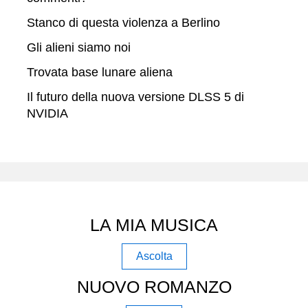
Stanco di questa violenza a Berlino
Gli alieni siamo noi
Trovata base lunare aliena
Il futuro della nuova versione DLSS 5 di
NVIDIA
LA MIA MUSICA
Ascolta
NUOVO ROMANZO