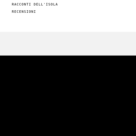
RACCONTI DELL'ISOLA
RECENSIONI