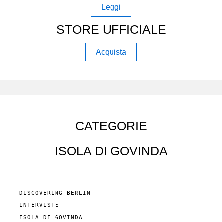
Leggi
STORE UFFICIALE
Acquista
CATEGORIE
ISOLA DI GOVINDA
DISCOVERING BERLIN
INTERVISTE
ISOLA DI GOVINDA