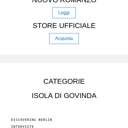
Leggi
STORE UFFICIALE
Acquista
CATEGORIE
ISOLA DI GOVINDA
DISCOVERING BERLIN
INTERVISTE