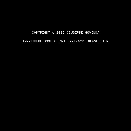
COPYRIGHT © 2026 GIUSEPPE GOVINDA
IMPRESSUM
CONTATTAMI
PRIVACY
NEWSLETTER