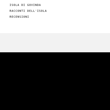
ISOLA DI GOVINDA
RACCONTI DELL'ISOLA
RECENSIONI