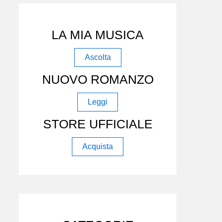
LA MIA MUSICA
Ascolta
NUOVO ROMANZO
Leggi
STORE UFFICIALE
Acquista