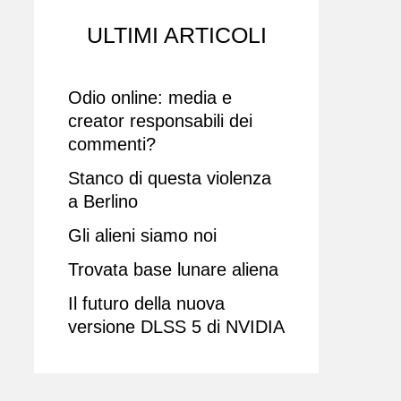
ULTIMI ARTICOLI
Odio online: media e
creator responsabili dei
commenti?
Stanco di questa violenza
a Berlino
Gli alieni siamo noi
Trovata base lunare aliena
Il futuro della nuova
versione DLSS 5 di NVIDIA