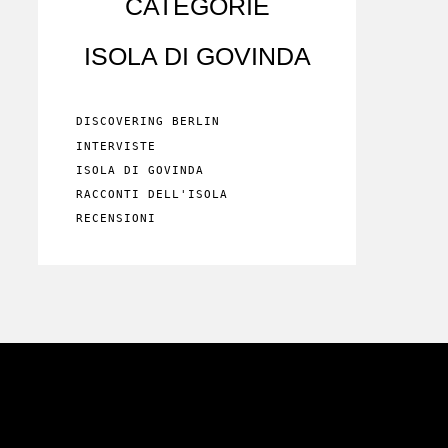
CATEGORIE
ISOLA DI GOVINDA
DISCOVERING BERLIN
INTERVISTE
ISOLA DI GOVINDA
RACCONTI DELL'ISOLA
RECENSIONI