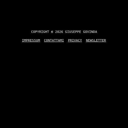
COPYRIGHT © 2026 GIUSEPPE GOVINDA
IMPRESSUM
CONTATTAMI
PRIVACY
NEWSLETTER