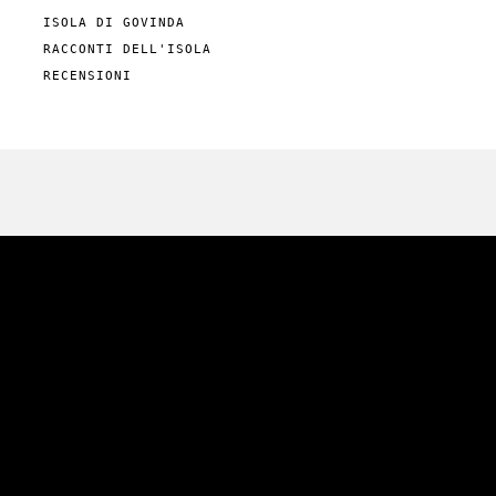
ISOLA DI GOVINDA
RACCONTI DELL'ISOLA
RECENSIONI