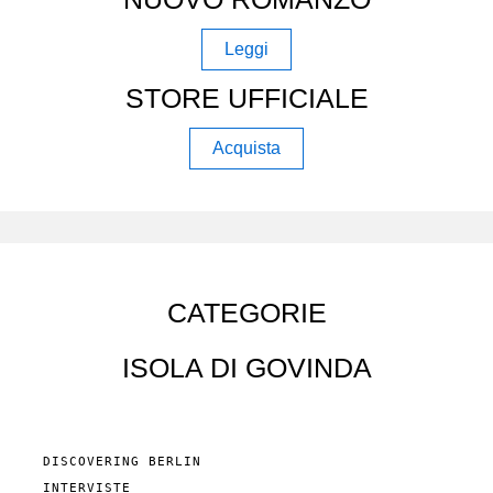
Leggi
STORE UFFICIALE
Acquista
CATEGORIE
ISOLA DI GOVINDA
DISCOVERING BERLIN
INTERVISTE