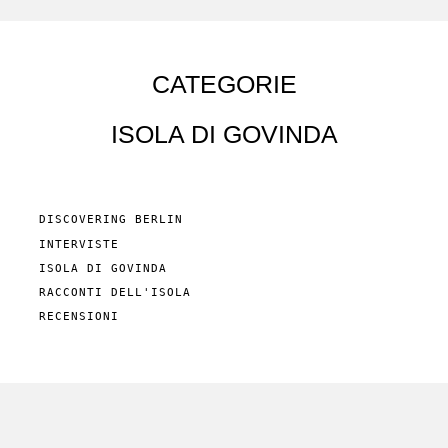
CATEGORIE
ISOLA DI GOVINDA
DISCOVERING BERLIN
INTERVISTE
ISOLA DI GOVINDA
RACCONTI DELL'ISOLA
RECENSIONI