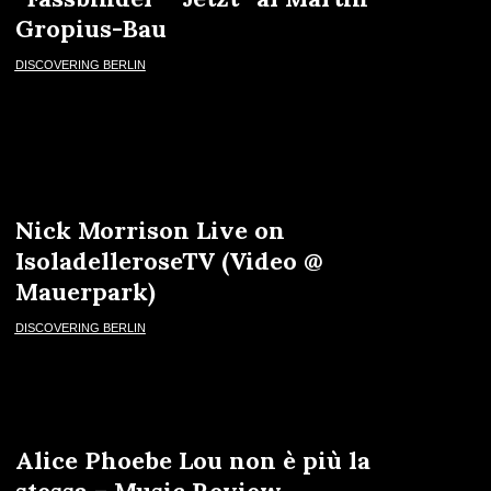
Gropius-Bau
DISCOVERING BERLIN
Nick Morrison Live on
IsoladelleroseTV (Video @
Mauerpark)
DISCOVERING BERLIN
Alice Phoebe Lou non è più la