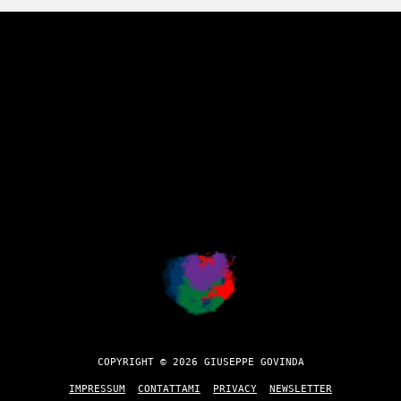
COPYRIGHT © 2026 GIUSEPPE GOVINDA
IMPRESSUM
CONTATTAMI
PRIVACY
NEWSLETTER