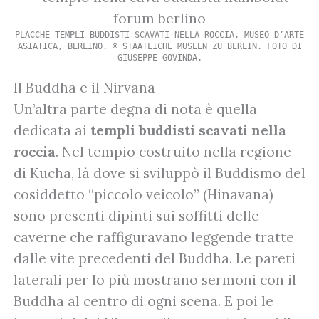
PLACCHE TEMPLI BUDDISTI SCAVATI NELLA ROCCIA, MUSEO D’ARTE
ASIATICA, BERLINO. © STAATLICHE MUSEEN ZU BERLIN. FOTO DI
GIUSEPPE GOVINDA.
Il Buddha e il Nirvana
Un’altra parte degna di nota è quella
dedicata ai
templi buddisti scavati nella
roccia
. Nel tempio costruito nella regione
di Kucha, là dove si sviluppò il Buddismo del
cosiddetto “piccolo veicolo” (Hinavana)
sono presenti dipinti sui soffitti delle
caverne che raffiguravano leggende tratte
dalle vite precedenti del Buddha. Le pareti
laterali per lo più mostrano sermoni con il
Buddha al centro di ogni scena. E poi le