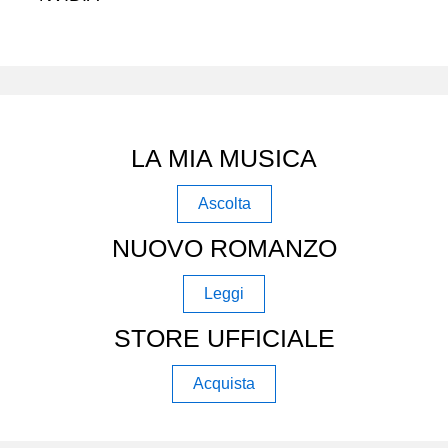
LA MIA MUSICA
Ascolta
NUOVO ROMANZO
Leggi
STORE UFFICIALE
Acquista