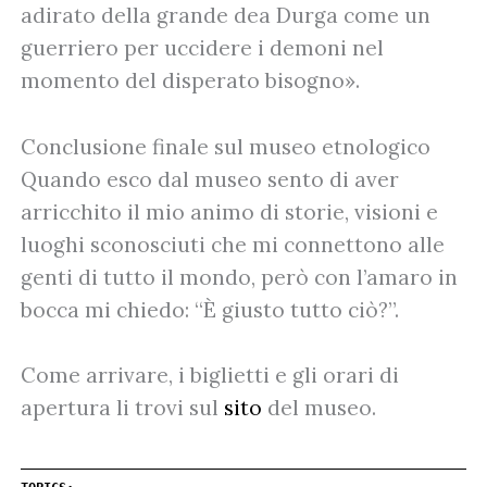
adirato della grande dea Durga come un
guerriero per uccidere i demoni nel
momento del disperato bisogno».
Conclusione finale sul museo etnologico
Quando esco dal museo sento di aver
arricchito il mio animo di storie, visioni e
luoghi sconosciuti che mi connettono alle
genti di tutto il mondo, però con l’amaro in
bocca mi chiedo: “È giusto tutto ciò?”.
Come arrivare, i biglietti e gli orari di
apertura li trovi sul
sito
del museo.