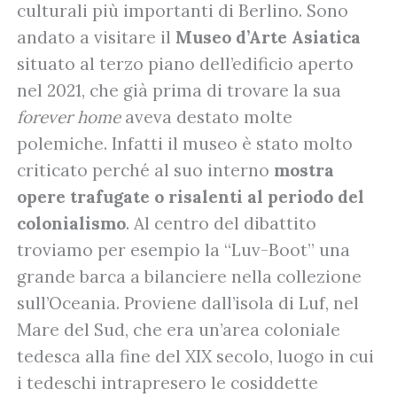
culturali più importanti di Berlino. Sono
andato a visitare il
Museo d’Arte Asiatica
situato al terzo piano dell’edificio aperto
nel 2021, che già prima di trovare la sua
forever home
aveva destato molte
polemiche. Infatti il museo è stato molto
criticato perché al suo interno
mostra
opere trafugate o risalenti al periodo del
colonialismo
. Al centro del dibattito
troviamo per esempio la “Luv-Boot” una
grande barca a bilanciere nella collezione
sull’Oceania. Proviene dall’isola di Luf, nel
Mare del Sud, che era un’area coloniale
tedesca alla fine del XIX secolo, luogo in cui
i tedeschi intrapresero le cosiddette