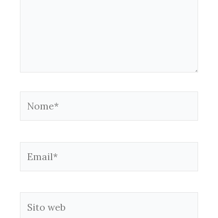
Nome*
Email*
Sito
web