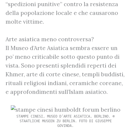
“spedizioni punitive” contro la resistenza
della popolazione locale e che causarono
molte vittime.
Arte asiatica meno controversa?
Il Museo d’Arte Asiatica sembra essere un
po’ meno criticabile sotto questo punto di
vista. Sono presenti splendidi reperti dei
Khmer, arte di corte cinese, templi buddisti,
rituali religiosi indiani, ceramiche coreane,
e approfondimenti sull’Islam asiatico.
STAMPE CINESI, MUSEO D’ARTE ASIATICA, BERLINO. ©
STAATLICHE MUSEEN ZU BERLIN. FOTO DI GIUSEPPE
GOVINDA.