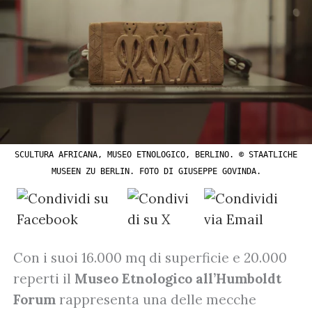
SCULTURA AFRICANA, MUSEO ETNOLOGICO, BERLINO. © STAATLICHE
MUSEEN ZU BERLIN. FOTO DI GIUSEPPE GOVINDA.
Con i suoi 16.000 mq di superficie e 20.000
reperti il
Museo Etnologico all’Humboldt
Forum
rappresenta una delle mecche