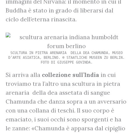
immagini del Nirvana: il momento in cui il
Buddha è stato in grado di liberarsi dal
ciclo dell’eterna rinascita.
SCULTURA IN PIETRA ARENARIA DELLA DEA CHAMUNDA, MUSEO
D’ARTE ASIATICA, BERLINO. © STAATLICHE MUSEEN ZU BERLIN.
FOTO DI GIUSEPPE GOVINDA.
Si arriva alla
collezione sull’India
in cui
troviamo tra l’altro una scultura in pietra
arenaria della dea assetata di sangue
Chamunda che danza sopra a un avversario
con una collana di teschi. Il suo corpo è
emaciato, i suoi occhi sono sporgenti e ha
le zanne: «Chamunda è apparsa dal cipiglio