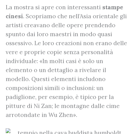
La mostra si apre con interessanti
stampe
cinesi
. Scopriamo che nell’Asia orientale gli
artisti creavano delle opere prendendo
spunto dai loro maestri in modo quasi
ossessivo. Le loro creazioni non erano delle
vere e proprie copie senza personalità
individuale: «In molti casi è solo un
elemento o un dettaglio a rivelare il
modello. Questi elementi includono
composizioni simili o inclusioni: un
padiglione, per esempio, è tipico per la
pitture di Ni Zan; le montagne dalle cime
arrotondate in Wu Zhen».