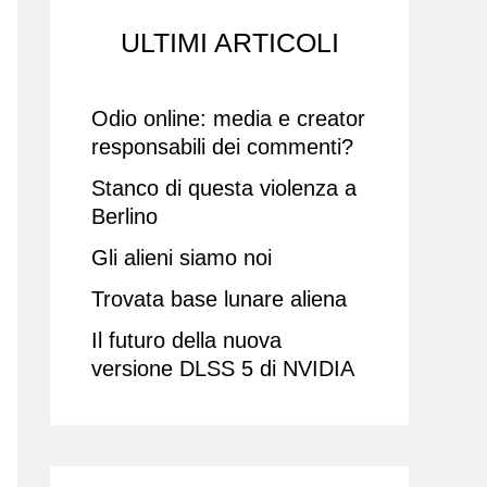
ULTIMI ARTICOLI
Odio online: media e creator
responsabili dei commenti?
Stanco di questa violenza a
Berlino
Gli alieni siamo noi
Trovata base lunare aliena
Il futuro della nuova
versione DLSS 5 di NVIDIA