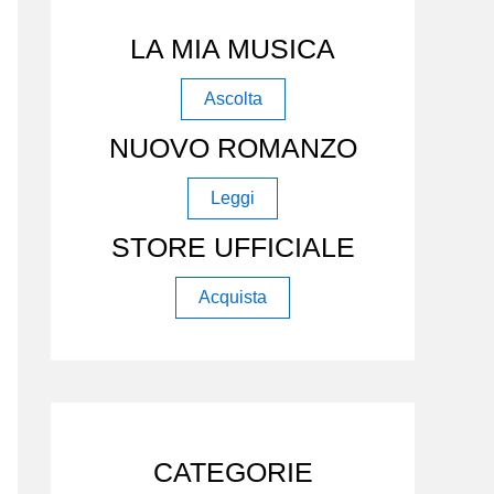
LA MIA MUSICA
Ascolta
NUOVO ROMANZO
Leggi
STORE UFFICIALE
Acquista
CATEGORIE