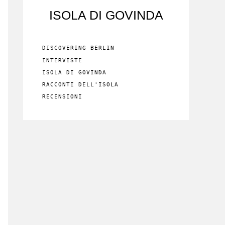
ISOLA DI GOVINDA
DISCOVERING BERLIN
INTERVISTE
ISOLA DI GOVINDA
RACCONTI DELL'ISOLA
RECENSIONI