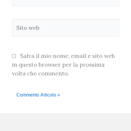
Sito
web
Salva il mio nome, email e sito web
in questo browser per la prossima
volta che commento.