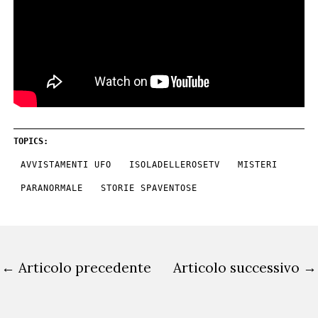
TOPICS:
AVVISTAMENTI UFO
ISOLADELLEROSETV
MISTERI
PARANORMALE
STORIE SPAVENTOSE
←
Articolo precedente
Articolo successivo
→