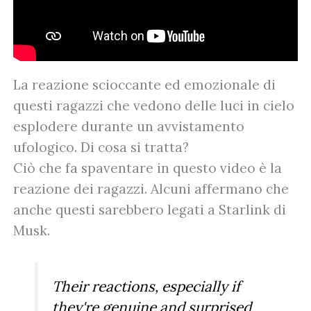
La reazione scioccante ed emozionale di
questi ragazzi che vedono delle luci in cielo
esplodere durante un avvistamento
ufologico. Di cosa si tratta?
Ciò che fa spaventare in questo video è la
reazione dei ragazzi. Alcuni affermano che
anche questi sarebbero legati a Starlink di
Musk.
Their reactions, especially if
they're genuine and surprised,