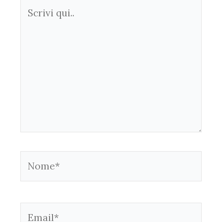
Scrivi
qui..
Nome*
Email*