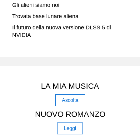
Gli alieni siamo noi
Trovata base lunare aliena
Il futuro della nuova versione DLSS 5 di
NVIDIA
LA MIA MUSICA
Ascolta
NUOVO ROMANZO
Leggi