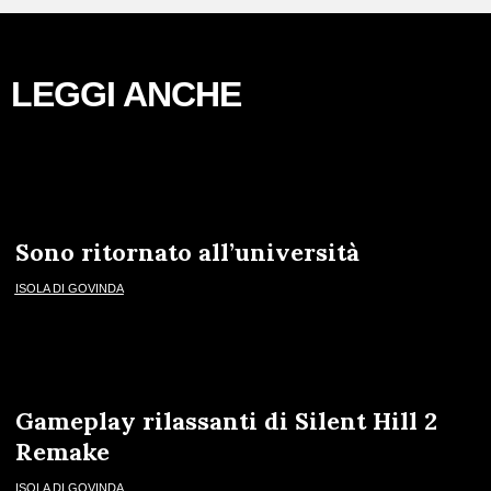
LEGGI ANCHE
Sono ritornato all’università
ISOLA DI GOVINDA
Gameplay rilassanti di Silent Hill 2
Remake
ISOLA DI GOVINDA