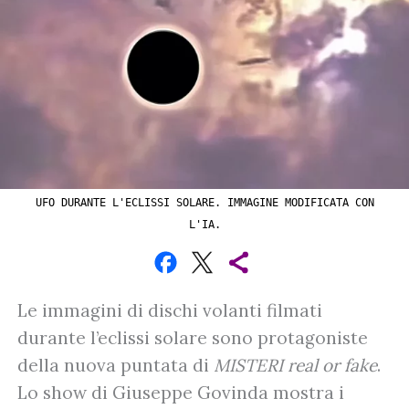
UFO DURANTE L'ECLISSI SOLARE. IMMAGINE MODIFICATA CON
L'IA.
Le immagini di dischi volanti filmati
durante l’eclissi solare sono protagoniste
della nuova puntata di
MISTERI real or fake
.
Lo show di Giuseppe Govinda mostra i