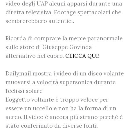
video degli UAP alcuni apparsi durante una
diretta televisiva. Footage spettacolari che
sembrerebbero autentici.
Ricorda di comprare la merce paranormale
sullo store di Giuseppe Govinda –
alternativo nel cuore.
CLICCA QUI
!
Dailymail mostra i video di un disco volante
muoversi a velocità supersonica durante
l’eclissi solare
L’oggetto voltante è troppo veloce per
essere un uccello e non ha la forma di un
aereo. Il video è ancora più strano perché è
stato confermato da diverse fonti.