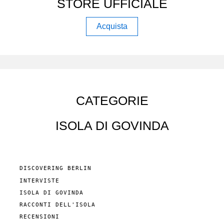
STORE UFFICIALE
Acquista
CATEGORIE
ISOLA DI GOVINDA
DISCOVERING BERLIN
INTERVISTE
ISOLA DI GOVINDA
RACCONTI DELL'ISOLA
RECENSIONI