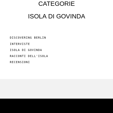
CATEGORIE
ISOLA DI GOVINDA
DISCOVERING BERLIN
INTERVISTE
ISOLA DI GOVINDA
RACCONTI DELL'ISOLA
RECENSIONI