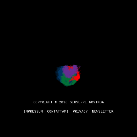
COPYRIGHT © 2026 GIUSEPPE GOVINDA
IMPRESSUM
CONTATTAMI
PRIVACY
NEWSLETTER