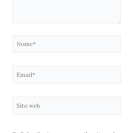
Nome*
Email*
Sito
web