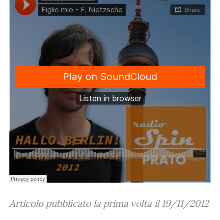
Articolo pubblicato la prima volta il 19/11/2012