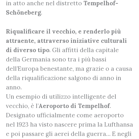
in atto anche nel distretto
Tempelhof-
Schöneberg
.
Riqualificare il vecchio, e renderlo più
attraente, attraverso iniziative culturali
di diverso tipo
. Gli affitti della capitale
della Germania sono tra i più bassi
dell’Europa benestante, ma grazie o a causa
della riqualificazione salgono di anno in
anno.
Un esempio di utilizzo intelligente del
vecchio, è l’
Aeroporto di Tempelhof
.
Designato ufficialmente come aeroporto
nel 1923 ha visto nascere prima la Lufthansa
e poi passare gli aerei della guerra… E negli