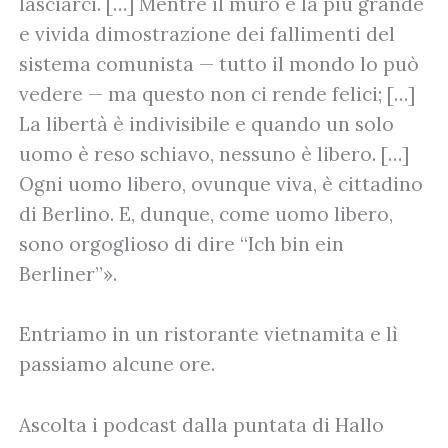
lasciarci. […] Mentre il muro è la più grande
e vivida dimostrazione dei fallimenti del
sistema comunista — tutto il mondo lo può
vedere — ma questo non ci rende felici; […]
La libertà è indivisibile e quando un solo
uomo è reso schiavo, nessuno è libero. […]
Ogni uomo libero, ovunque viva, è cittadino
di Berlino. E, dunque, come uomo libero,
sono orgoglioso di dire “Ich bin ein
Berliner”».
Entriamo in un ristorante vietnamita e lì
passiamo alcune ore.
Ascolta i podcast dalla puntata di Hallo