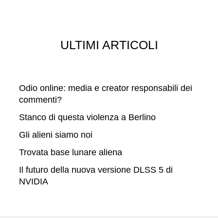
a
ULTIMI ARTICOLI
Odio online: media e creator responsabili dei
commenti?
Stanco di questa violenza a Berlino
Gli alieni siamo noi
Trovata base lunare aliena
Il futuro della nuova versione DLSS 5 di
NVIDIA