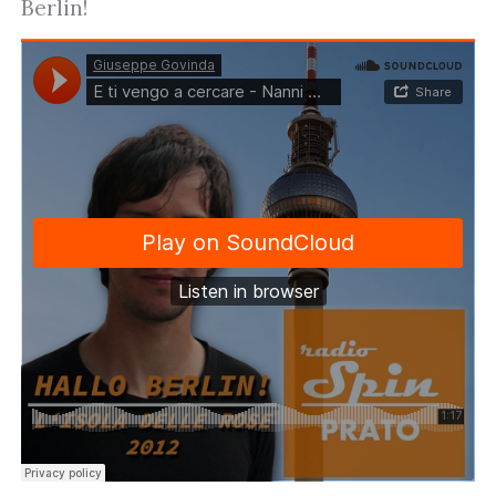
Berlin!