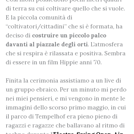
di terra su cui coltivare quello che si vuole.
E la piccola comunità di
“coltivatori/cittadini” che si è formata, ha
deciso di
costruire un piccolo palco
davanti al piazzale degli orti
. L’atmosfera
che si respira è rilassata e positiva. Sembra
di essere in un film Hippie anni ’70.
Finita la cerimonia assistiamo a un live di
un gruppo ebraico. Per un minuto mi perdo
nei miei pensieri, e mi vengono in mente le
immagini dello scorso primo maggio, in cui
il parco di Tempelhof era pieno pieno di
ragazzi e ragazze che ballavano al ritmo di