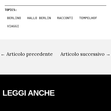
TOPICS:
BERLINO
HALLO BERLIN
RACCONTI
TEMPELHOF
VIAGGI
←
Articolo precedente
Articolo successivo
→
LEGGI ANCHE