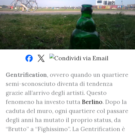
Gentrification
, ovvero quando un quartiere
semi-sconosciuto diventa di tendenza
grazie all’arrivo degli artisti. Questo
fenomeno ha investo tutta
Berlino
. Dopo la
caduta del muro, ogni quartiere col passare
degli anni ha mutato il proprio status, da
“Brutto” a “Fighissimo”. La Gentrification è