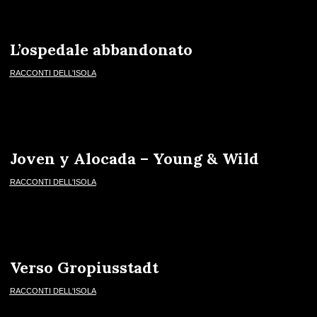
L’ospedale abbandonato
RACCONTI DELL'ISOLA
Joven y Alocada – Young & Wild
RACCONTI DELL'ISOLA
Verso Gropiusstadt
RACCONTI DELL'ISOLA