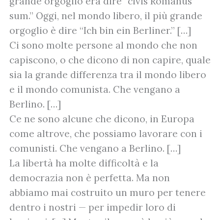
grande orgoglio era dire “civis Romanus
sum.” Oggi, nel mondo libero, il più grande
orgoglio è dire “Ich bin ein Berliner.” […]
Ci sono molte persone al mondo che non
capiscono, o che dicono di non capire, quale
sia la grande differenza tra il mondo libero
e il mondo comunista. Che vengano a
Berlino. […]
Ce ne sono alcune che dicono, in Europa
come altrove, che possiamo lavorare con i
comunisti. Che vengano a Berlino. […]
La libertà ha molte difficoltà e la
democrazia non è perfetta. Ma non
abbiamo mai costruito un muro per tenere
dentro i nostri — per impedir loro di