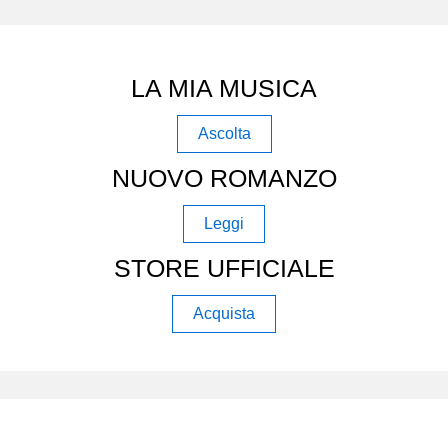
LA MIA MUSICA
Ascolta
NUOVO ROMANZO
Leggi
STORE UFFICIALE
Acquista