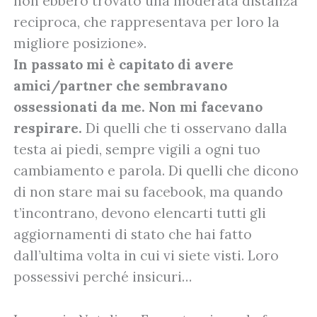
non ebbero trovato una moderata distanza
reciproca, che rappresentava per loro la
migliore posizione».
In passato mi è capitato di avere
amici/partner che sembravano
ossessionati da me. Non mi facevano
respirare.
Di quelli che ti osservano dalla
testa ai piedi, sempre vigili a ogni tuo
cambiamento e parola. Di quelli che dicono
di non stare mai su facebook, ma quando
t’incontrano, devono elencarti tutti gli
aggiornamenti di stato che hai fatto
dall’ultima volta in cui vi siete visti. Loro
possessivi perché insicuri…