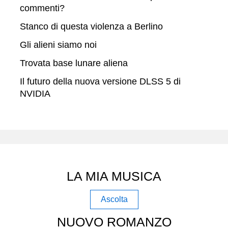
commenti?
Stanco di questa violenza a Berlino
Gli alieni siamo noi
Trovata base lunare aliena
Il futuro della nuova versione DLSS 5 di
NVIDIA
LA MIA MUSICA
Ascolta
NUOVO ROMANZO