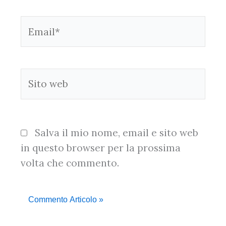
Email*
Sito
web
Salva il mio nome, email e sito web
in questo browser per la prossima
volta che commento.