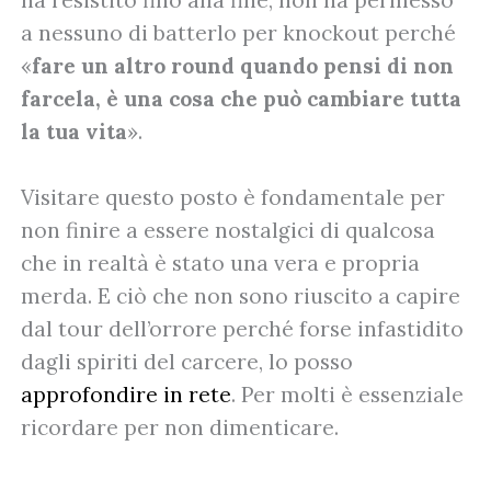
a nessuno di batterlo per knockout perché
«
fare un altro round quando pensi di non
farcela, è una cosa che può cambiare tutta
la tua vita
».
Visitare questo posto è fondamentale per
non finire a essere nostalgici di qualcosa
che in realtà è stato una vera e propria
merda. E ciò che non sono riuscito a capire
dal tour dell’orrore perché forse infastidito
dagli spiriti del carcere, lo posso
approfondire in rete
. Per molti è essenziale
ricordare per non dimenticare.