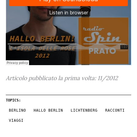
Articolo pubblicato la prima volta: 11/2012
TOPICS:
BERLINO
HALLO BERLIN
LICHTENBERG
RACCONTI
VIAGGI