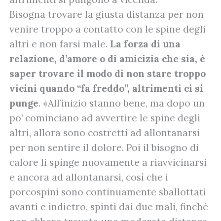
Bisogna trovare la giusta distanza per non
venire troppo a contatto con le spine degli
altri e non farsi male.
La forza di una
relazione, d’amore o di amicizia che sia, è
saper trovare il modo di non stare troppo
vicini quando “fa freddo”, altrimenti ci si
punge
. «All’inizio stanno bene, ma dopo un
po’ cominciano ad avvertire le spine degli
altri, allora sono costretti ad allontanarsi
per non sentire il dolore. Poi il bisogno di
calore li spinge nuovamente a riavvicinarsi
e ancora ad allontanarsi, così che i
porcospini sono continuamente sballottati
avanti e indietro, spinti dai due mali, finché