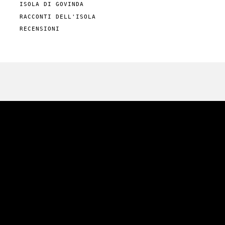
ISOLA DI GOVINDA
RACCONTI DELL'ISOLA
RECENSIONI