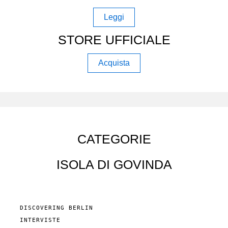
Leggi
STORE UFFICIALE
Acquista
CATEGORIE
ISOLA DI GOVINDA
DISCOVERING BERLIN
INTERVISTE